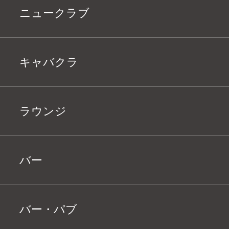
ニュークラブ
キャバクラ
ラウンジ
バー
バー・パブ