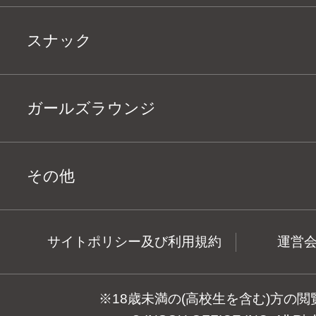
スナック
ガールズラウンジ
その他
サイトポリシー及び利用規約
運営
※18歳未満の(高校生を含む)方の