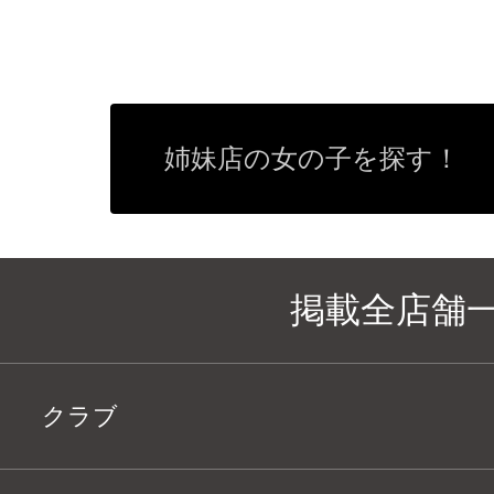
姉妹店の女の子を探す！
掲載全店舗
クラブ