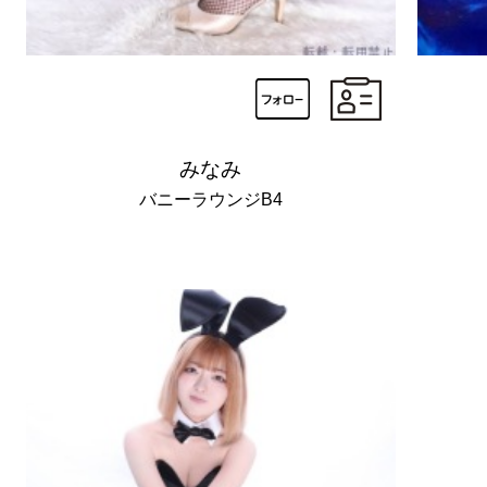
みなみ
バニーラウンジB4