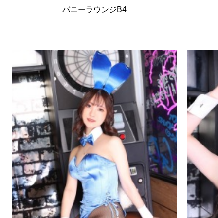
バニーラウンジB4