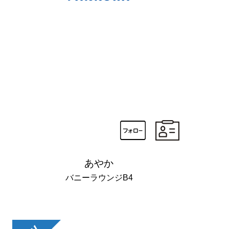
あやか
バニーラウンジB4