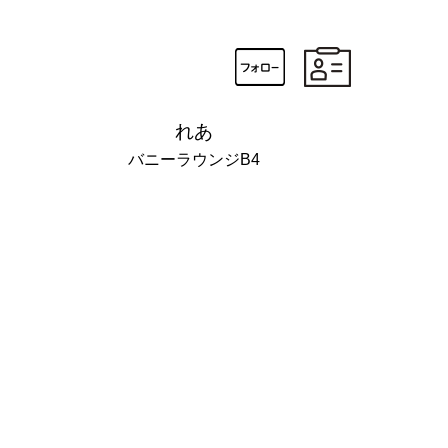
れあ
バニーラウンジB4