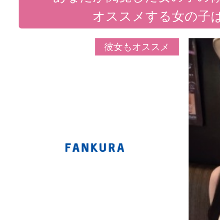
オススメする女の子
彼女もオススメ