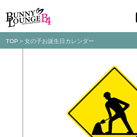
TOP
> 女の子お誕生日カレンダー