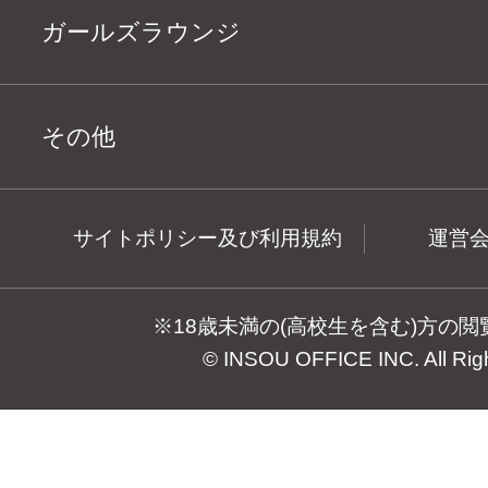
ガールズラウンジ
その他
サイトポリシー及び利用規約
運営
※18歳未満の(高校生を含む)方の
© INSOU OFFICE INC. All Rig