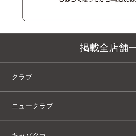
掲載全店舗
クラブ
ニュークラブ
キャバクラ